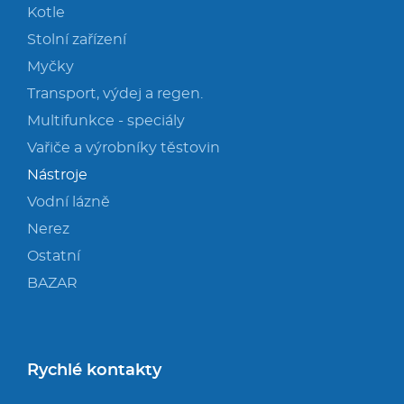
Kotle
Stolní zařízení
Myčky
Transport, výdej a regen.
Multifunkce - speciály
Vařiče a výrobníky těstovin
Nástroje
Vodní lázně
Nerez
Ostatní
BAZAR
Rychlé kontakty