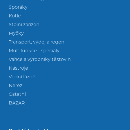
Sporáky
Kotle
Stolní zařízení
Myčky
Transport, výdej a regen.
Multifunkce - speciály
Vařiče a výrobníky těstovin
Nástroje
Vodní lázně
Nerez
Ostatní
BAZAR