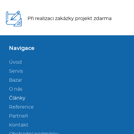
Při realizaci zakázky projekt zdarma
Navigace
Úvod
Servis
Bazar
O nás
Články
Reference
Partneři
Kontakt