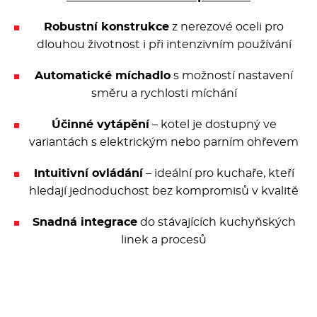
Robustní konstrukce
z nerezové oceli pro
dlouhou životnost i při intenzivním používání
Automatické míchadlo
s možností nastavení
směru a rychlosti míchání
Účinné vytápění
– kotel je dostupný ve
variantách s elektrickým nebo parním ohřevem
Intuitivní ovládání
– ideální pro kuchaře, kteří
hledají jednoduchost bez kompromisů v kvalitě
Snadná integrace
do stávajících kuchyňských
linek a procesů