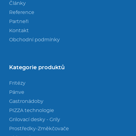
Články
Reference
Partneři
Kontakt
Obchodní podmínky
Kategorie produktů
Fritézy
Pánve
Gastronádoby
PIZZA technologie
Grilovací desky - Grily
Prostředky-Změkčovače