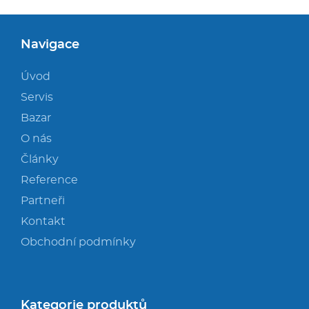
Navigace
Úvod
Servis
Bazar
O nás
Články
Reference
Partneři
Kontakt
Obchodní podmínky
Kategorie produktů