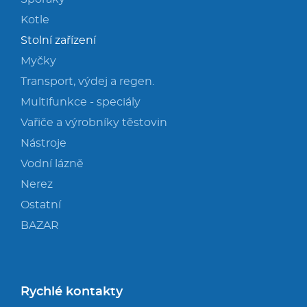
Kotle
Stolní zařízení
Myčky
Transport, výdej a regen.
Multifunkce - speciály
Vařiče a výrobníky těstovin
Nástroje
Vodní lázně
Nerez
Ostatní
BAZAR
Rychlé kontakty