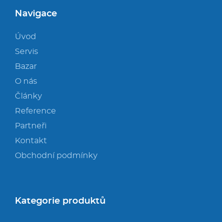
Navigace
Úvod
Servis
Bazar
O nás
Články
Reference
Partneři
Kontakt
Obchodní podmínky
Kategorie produktů