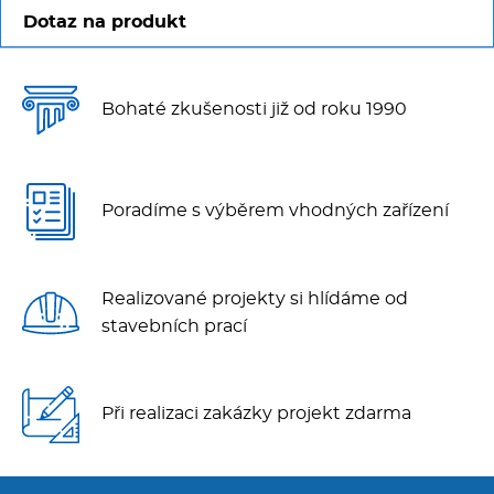
Dotaz na produkt
Bohaté zkušenosti již od roku 1990
Poradíme s výběrem vhodných zařízení
Realizované projekty si hlídáme od
stavebních prací
Při realizaci zakázky projekt zdarma