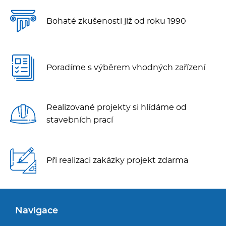
Bohaté zkušenosti již od roku 1990
Poradíme s výběrem vhodných zařízení
Realizované projekty si hlídáme od
stavebních prací
Při realizaci zakázky projekt zdarma
Navigace