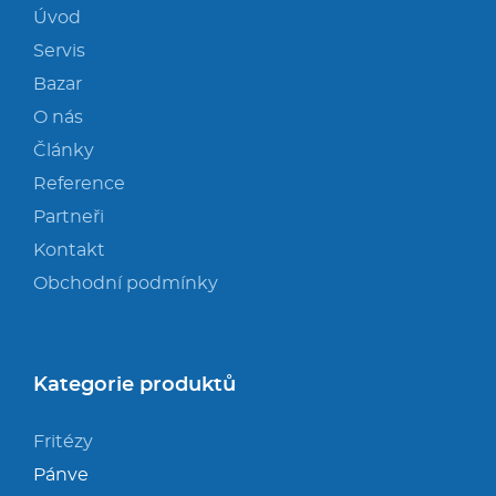
Úvod
Servis
Bazar
O nás
Články
Reference
Partneři
Kontakt
Obchodní podmínky
Kategorie produktů
Fritézy
Pánve