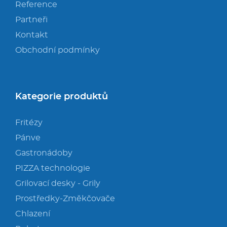
Reference
Partneři
Kontakt
Obchodní podmínky
Kategorie produktů
Fritézy
Pánve
Gastronádoby
PIZZA technologie
Grilovací desky - Grily
Prostředky-Změkčovače
Chlazení