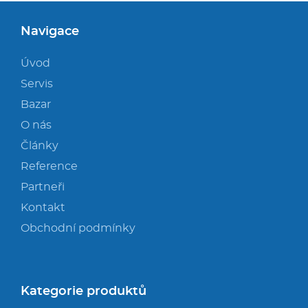
Navigace
Úvod
Servis
Bazar
O nás
Články
Reference
Partneři
Kontakt
Obchodní podmínky
Kategorie produktů