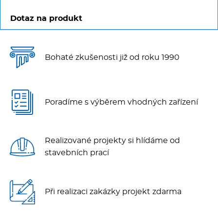
Dotaz na produkt
Bohaté zkušenosti již od roku 1990
Poradíme s výběrem vhodných zařízení
Realizované projekty si hlídáme od
stavebních prací
Při realizaci zakázky projekt zdarma