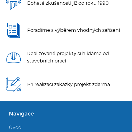
Bohaté zkušenosti již od roku 1990
Poradíme s výběrem vhodných zařízení
Realizované projekty si hlídáme od
stavebních prací
Při realizaci zakázky projekt zdarma
Navigace
Úvod