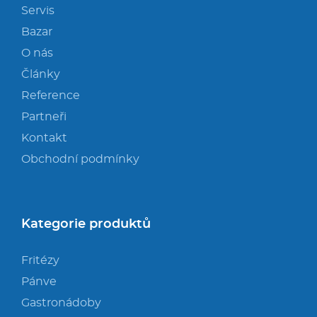
Servis
Bazar
O nás
Články
Reference
Partneři
Kontakt
Obchodní podmínky
Kategorie produktů
Fritézy
Pánve
Gastronádoby