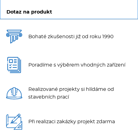
Dotaz na produkt
Bohaté zkušenosti již od roku 1990
Poradíme s výběrem vhodných zařízení
Realizované projekty si hlídáme od
stavebních prací
Při realizaci zakázky projekt zdarma