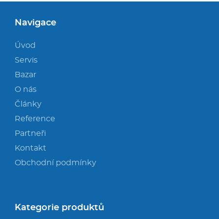
Navigace
Úvod
Servis
Bazar
O nás
Články
Reference
Partneři
Kontakt
Obchodní podmínky
Kategorie produktů