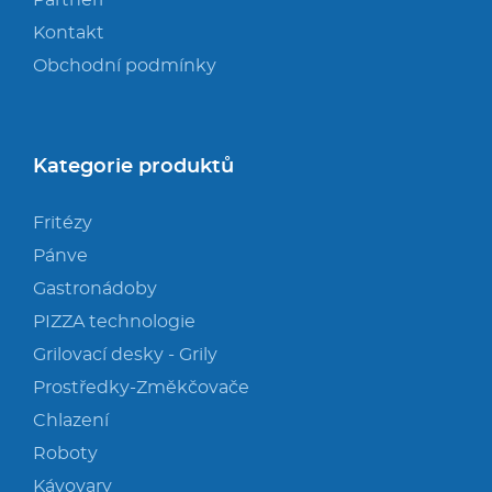
Partneři
Kontakt
Obchodní podmínky
Kategorie produktů
Fritézy
Pánve
Gastronádoby
PIZZA technologie
Grilovací desky - Grily
Prostředky-Změkčovače
Chlazení
Roboty
Kávovary