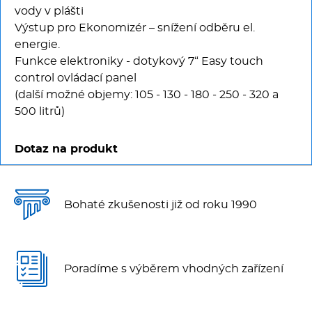
vody v plášti
Výstup pro Ekonomizér – snížení odběru el.
energie.
Funkce elektroniky - dotykový 7“ Easy touch
control ovládací panel
(další možné objemy: 105 - 130 - 180 - 250 - 320 a
500 litrů)
Dotaz na produkt
Bohaté zkušenosti již od roku 1990
Poradíme s výběrem vhodných zařízení