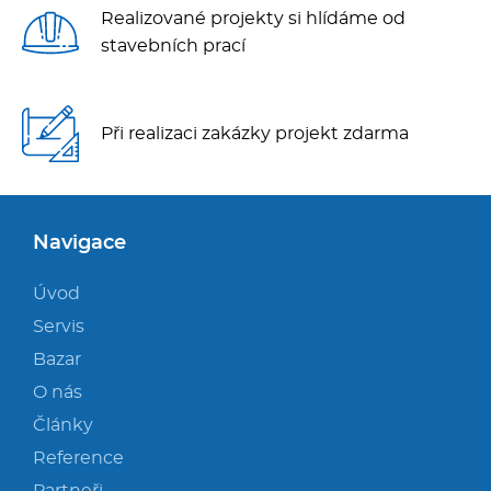
Realizované projekty si hlídáme od
stavebních prací
Při realizaci zakázky projekt zdarma
Navigace
Úvod
Servis
Bazar
O nás
Články
Reference