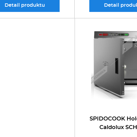
Detail
produktu
Detail
produ
SPIDOCOOK Hol
Caldolux SCH