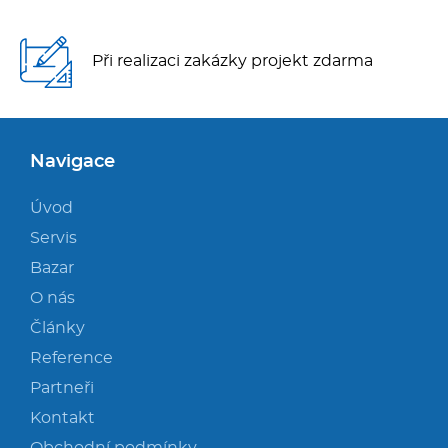
Při realizaci zakázky projekt zdarma
Navigace
Úvod
Servis
Bazar
O nás
Články
Reference
Partneři
Kontakt
Obchodní podmínky