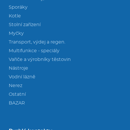
Sporáky
Kotle
Stolní zařízení
Myčky
Transport, výdej a regen.
Multifunkce - speciály
Vařiče a výrobníky těstovin
Nástroje
Vodní lázně
Nerez
Ostatní
BAZAR