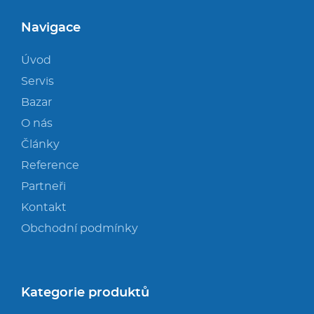
Navigace
Úvod
Servis
Bazar
O nás
Články
Reference
Partneři
Kontakt
Obchodní podmínky
Kategorie produktů