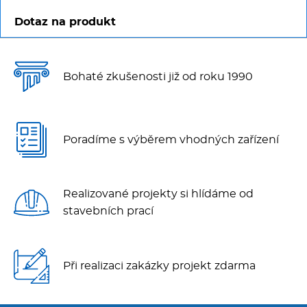
Dotaz na produkt
Bohaté zkušenosti již od roku 1990
Poradíme s výběrem vhodných zařízení
Realizované projekty si hlídáme od
stavebních prací
Při realizaci zakázky projekt zdarma