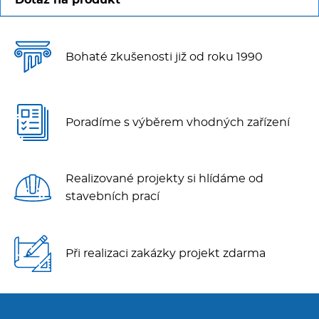
Dotaz na produkt
Bohaté zkušenosti již od roku 1990
Poradíme s výběrem vhodných zařízení
Realizované projekty si hlídáme od
stavebních prací
Při realizaci zakázky projekt zdarma