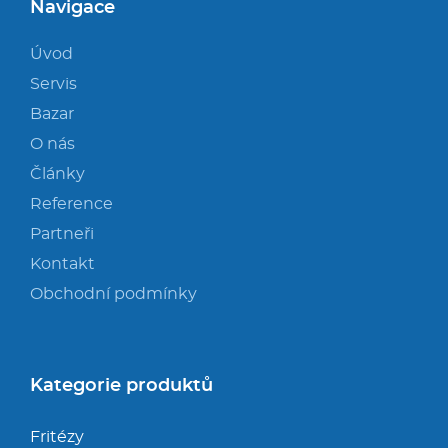
Navigace
Úvod
Servis
Bazar
O nás
Články
Reference
Partneři
Kontakt
Obchodní podmínky
Kategorie produktů
Fritézy