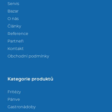
Servis
Bazar
O nás
Články
Reference
Partneři
Kontakt
Obchodní podmínky
Kategorie produktů
Fritézy
Pánve
Gastronádoby