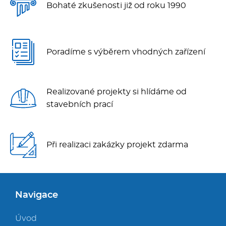
Bohaté zkušenosti již od roku 1990
Poradíme s výběrem vhodných zařízení
Realizované projekty si hlídáme od
stavebních prací
Při realizaci zakázky projekt zdarma
Navigace
Úvod