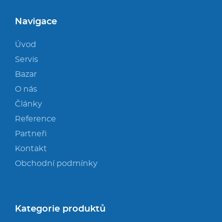
Navigace
Úvod
Servis
Bazar
O nás
Články
Reference
Partneři
Kontakt
Obchodní podmínky
Kategorie produktů