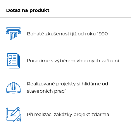
Dotaz na produkt
Bohaté zkušenosti již od roku 1990
Poradíme s výběrem vhodných zařízení
Realizované projekty si hlídáme od
stavebních prací
Při realizaci zakázky projekt zdarma