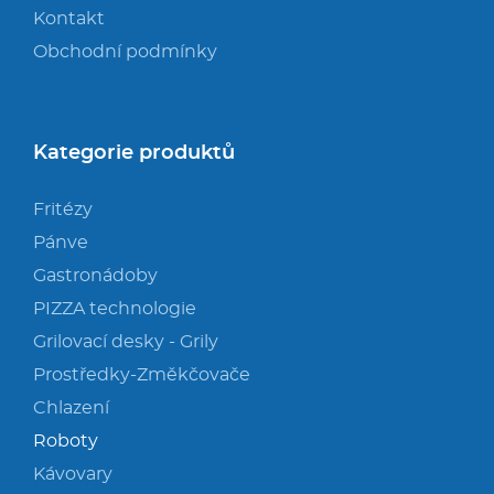
Kontakt
Obchodní podmínky
Kategorie produktů
Fritézy
Pánve
Gastronádoby
PIZZA technologie
Grilovací desky - Grily
Prostředky-Změkčovače
Chlazení
Roboty
Kávovary