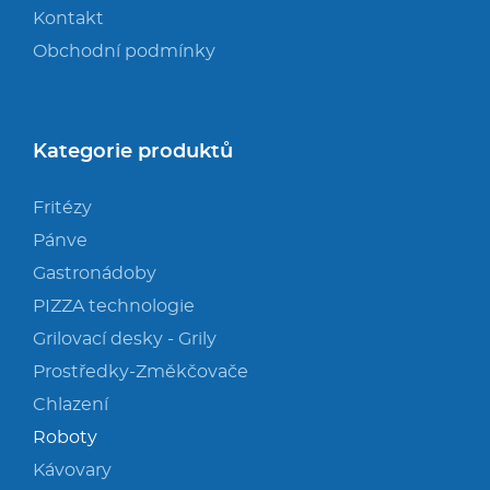
Kontakt
Obchodní podmínky
Kategorie produktů
Fritézy
Pánve
Gastronádoby
PIZZA technologie
Grilovací desky - Grily
Prostředky-Změkčovače
Chlazení
Roboty
Kávovary