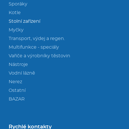
Sporáky
Kotle
Stolní zařízení
Myčky
Transport, výdej a regen.
Multifunkce - speciály
Vařiče a výrobníky těstovin
Nástroje
Vodní lázně
Nerez
Ostatní
BAZAR
Rychlé kontakty