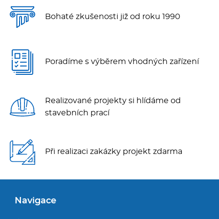
Bohaté zkušenosti již od roku 1990
Poradíme s výběrem vhodných zařízení
Realizované projekty si hlídáme od
stavebních prací
Při realizaci zakázky projekt zdarma
Navigace