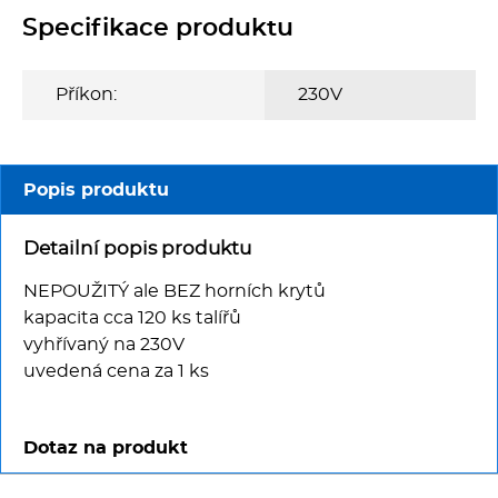
Specifikace produktu
Příkon:
230V
Popis produktu
Detailní popis produktu
NEPOUŽITÝ ale BEZ horních krytů
kapacita cca 120 ks talířů
vyhřívaný na 230V
uvedená cena za 1 ks
Dotaz na produkt