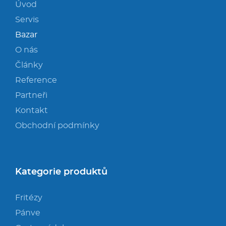
Úvod
Servis
Bazar
O nás
Články
Reference
Partneři
Kontakt
Obchodní podmínky
Kategorie produktů
Fritézy
Pánve