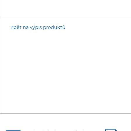
Zpět na výpis produktů