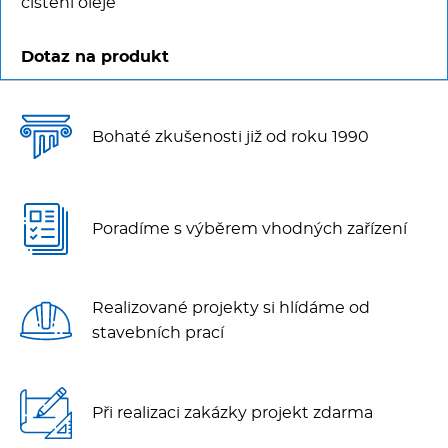
čištění oleje
Dotaz na produkt
Bohaté zkušenosti již od roku 1990
Poradíme s výběrem vhodných zařízení
Realizované projekty si hlídáme od
stavebních prací
Při realizaci zakázky projekt zdarma