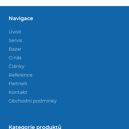
Navigace
Úvod
Servis
Bazar
O nás
Články
Reference
Partneři
Kontakt
Obchodní podmínky
Kategorie produktů