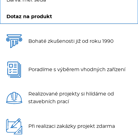
Barva: mel. šedá
Dotaz na produkt
Bohaté zkušenosti již od roku 1990
Poradíme s výběrem vhodných zařízení
Realizované projekty si hlídáme od
stavebních prací
Při realizaci zakázky projekt zdarma