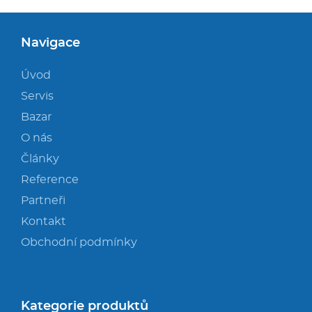
Navigace
Úvod
Servis
Bazar
O nás
Články
Reference
Partneři
Kontakt
Obchodní podmínky
Kategorie produktů