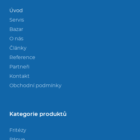
Úvod
Servis
Bazar
O nás
Články
Reference
Partneři
Kontakt
Obchodní podmínky
Kategorie produktů
Fritézy
Pánve