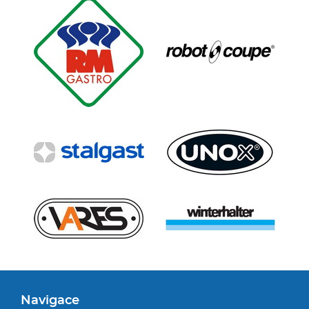
Navigace