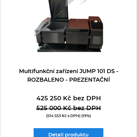
Multifunkční zařízení JUMP 101 DS -
ROZBALENO - PREZENTAČNÍ
425 250 Kč bez DPH
525 000 Kč bez DPH
(514 553 Kč s DPH) (19%)
Detail
produktu